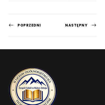
POPRZEDNI
NASTĘPNY