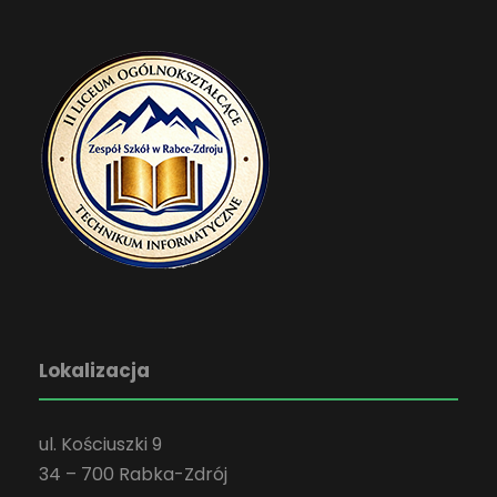
Lokalizacja
ul. Kościuszki 9
34 – 700 Rabka-Zdrój