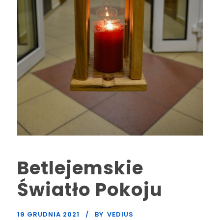
Betlejemskie
Światło Pokoju
19 GRUDNIA 2021
BY
VEDIUS