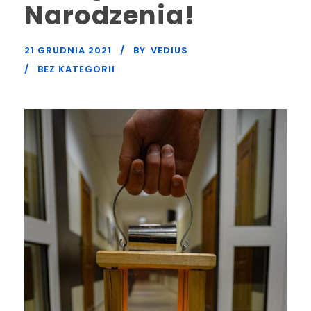
Narodzenia!
21 GRUDNIA 2021
BY
VEDIUS
BEZ KATEGORII