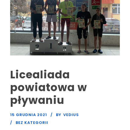
Licealiada
powiatowa w
pływaniu
15 GRUDNIA 2021
BY
VEDIUS
BEZ KATEGORII