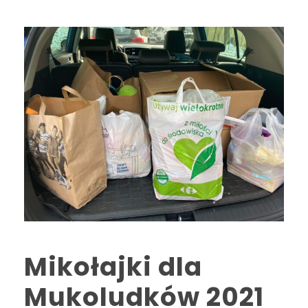
Mikołajki dla
Mukoludków 2021