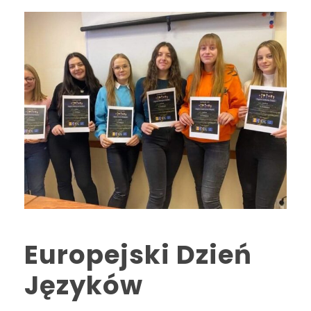
Europejski Dzień
Języków